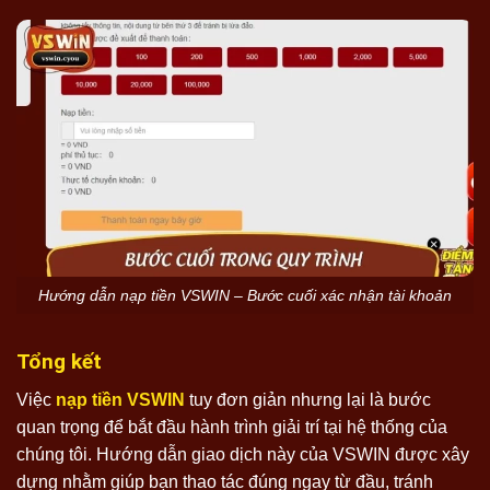
Hướng dẫn nạp tiền VSWIN – Bước cuối xác nhận tài khoản
Tổng kết
Việc
nạp tiền VSWIN
tuy đơn giản nhưng lại là bước
quan trọng để bắt đầu hành trình giải trí tại hệ thống của
chúng tôi. Hướng dẫn giao dịch này của VSWIN được xây
dựng nhằm giúp bạn thao tác đúng ngay từ đầu, tránh