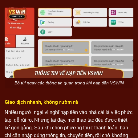
Bỏ túi ngay các thông tin quan trọng khi nạp tiền VSWIN
Giao dịch nhanh, không rườm rà
Nhiều người ngại vì nghĩ nạp tiền vào nhà cái là việc phức
tạp, dễ rủi ro. Nhưng tại đây, mọi thao tác đều được thiết
kế gọn gàng. Sau khi chọn phương thức thanh toán, bạn
chỉ cần nhập đúng thông tin, chuyển tiền, rồi chờ khoảng