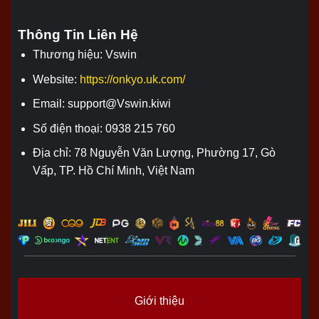
Thông Tin Liên Hệ
Thương hiệu: Vswin
Website:
https://onkyo.uk.com/
Email:
support@Vswin.kiwi
Số điện thoại: 0938 215 760
Địa chỉ: 78 Nguyễn Văn Lượng, Phường 17, Gò
Vấp, TP. Hồ Chí Minh, Việt Nam
Giới thiệu