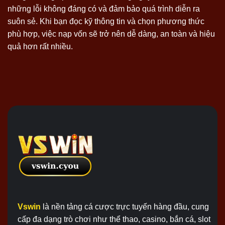
những lỗi không đáng có và đảm bảo quá trình diễn ra
suôn sẻ. Khi bạn đọc kỹ thông tin và chọn phương thức
phù hợp, việc nạp vốn sẽ trở nên dễ dàng, an toàn và hiệu
quả hơn rất nhiều.
Vswin
là nền tảng cá cược trực tuyến hàng đầu, cung
cấp đa dạng trò chơi như thể thao, casino, bắn cá, slot