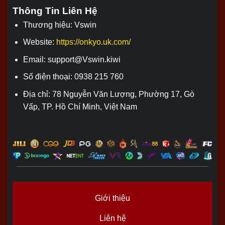
Thông Tin Liên Hệ
Thương hiệu: Vswin
Website:
https://onkyo.uk.com/
Email:
support@Vswin.kiwi
Số điện thoại: 0938 215 760
Địa chỉ: 78 Nguyễn Văn Lượng, Phường 17, Gò
Vấp, TP. Hồ Chí Minh, Việt Nam
Giới thiệu
Liên hệ