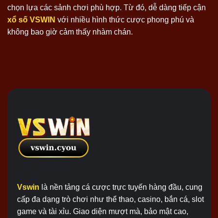
chọn lựa các sảnh chơi phù hợp. Từ đó, dễ dàng tiếp cận
xổ số VSWIN
với nhiều hình thức cược phong phú và
không bao giờ cảm thấy nhàm chán.
Vswin
là nền tảng cá cược trực tuyến hàng đầu, cung
cấp đa dạng trò chơi như thể thao, casino, bắn cá, slot
game và tài xỉu. Giao diện mượt mà, bảo mật cao,