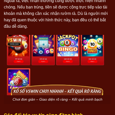
Ngoài ra, việc nhận thưởng cũng được thực hiện nhanh
chóng. Nếu bạn trúng, tiền sẽ được cộng trực tiếp vào tài
khoản mà không cần xác nhận rườm rà. Dù là người mới
hay đã quen thuộc với hình thức này, bạn đều có thể bắt
đầu dễ dàng.
Chơi đơn giản – Giao diện rõ ràng – Kết quả minh bạch