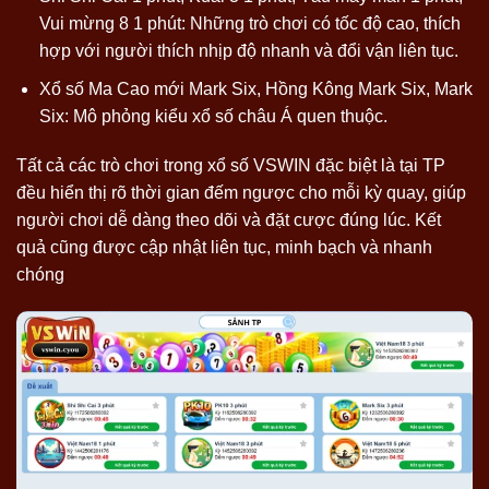
Vui mừng 8 1 phút: Những trò chơi có tốc độ cao, thích
hợp với người thích nhịp độ nhanh và đổi vận liên tục.
Xổ số Ma Cao mới Mark Six, Hồng Kông Mark Six, Mark
Six: Mô phỏng kiểu xổ số châu Á quen thuộc.
Tất cả các trò chơi trong xổ số VSWIN đặc biệt là tại TP
đều hiển thị rõ thời gian đếm ngược cho mỗi kỳ quay, giúp
người chơi dễ dàng theo dõi và đặt cược đúng lúc. Kết
quả cũng được cập nhật liên tục, minh bạch và nhanh
chóng