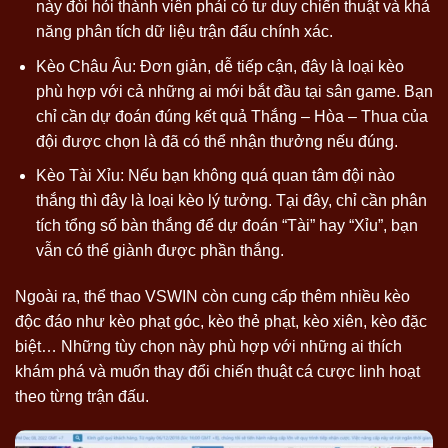
này đòi hỏi thành viên phải có tư duy chiến thuật và khả
năng phân tích dữ liệu trận đấu chính xác.
Kèo Châu Âu: Đơn giản, dễ tiếp cận, đây là loại kèo
phù hợp với cả những ai mới bắt đầu tại sân game. Bạn
chỉ cần dự đoán đúng kết quả Thắng – Hòa – Thua của
đội được chọn là đã có thể nhận thưởng nếu đúng.
Kèo Tài Xỉu: Nếu bạn không quá quan tâm đội nào
thắng thì đây là loại kèo lý tưởng. Tại đây, chỉ cần phân
tích tổng số bàn thắng để dự đoán “Tài” hay “Xỉu”, bạn
vẫn có thể giành được phần thắng.
Ngoài ra, thể thao VSWIN còn cung cấp thêm nhiều kèo
độc đáo như kèo phạt góc, kèo thẻ phạt, kèo xiên, kèo đặc
biệt… Những tùy chọn này phù hợp với những ai thích
khám phá và muốn thay đổi chiến thuật cá cược linh hoạt
theo từng trận đấu.