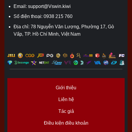
Email:
support@Vswin.kiwi
Số điện thoại: 0938 215 760
Địa chỉ: 78 Nguyễn Văn Lượng, Phường 17, Gò
Vấp, TP. Hồ Chí Minh, Việt Nam
Giới thiệu
Liên hệ
Tác giả
Điều kiện điều khoản