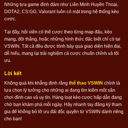
Những tựa game đình đám như Liên Minh Huyền Thoại,
DOTA2, CS:GO, Valorant luôn có mặt trong hệ thống kèo
cược.
Tại đây, hội viên có thể cược theo từng map đấu, kèo
mạng, đội thắng, hoặc những hình thức đặc biệt chỉ có tại
VSWIN. Tất cả đều được trình bày qua giao diện hiện đại,
dễ hiểu, mang lại trải nghiệm cá cược chuẩn chỉnh và tối
ưu.
Lời kết
Không quá khi khẳng định rằng
thể thao VSWIN
chính là
lựa chọn lý tưởng cho những ai đang tìm kiếm một sân
chơi đỉnh cao và uy tín. Hàng loạt kèo cược hấp dẫn đang
chờ bạn khám phá mỗi ngày. Hãy nhanh tay đăng ký tham
gia để không bỏ lỡ ưu đãi độc quyền từ VSWIN dành riêng
cho bạn!