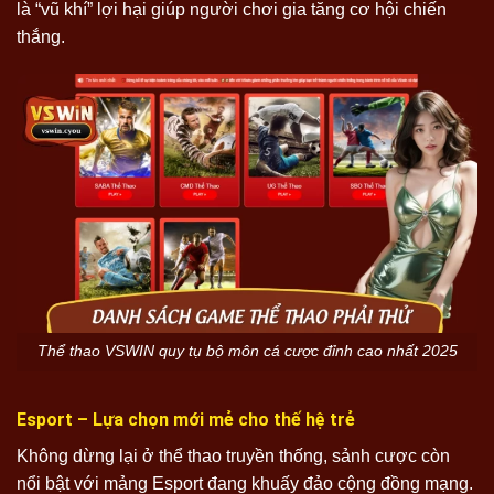
là “vũ khí” lợi hại giúp người chơi gia tăng cơ hội chiến
thắng.
Thể thao VSWIN quy tụ bộ môn cá cược đỉnh cao nhất 2025
Esport – Lựa chọn mới mẻ cho thế hệ trẻ
Không dừng lại ở thể thao truyền thống, sảnh cược còn
nổi bật với mảng Esport đang khuấy đảo cộng đồng mạng.