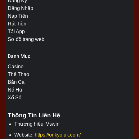
Đăng Ký
Đăng Nhập
Nạp Tiền
Rút Tiền
Tải App
Sơ đồ trang web
Danh Mục
Casino
Thể Thao
Bắn Cá
Nổ Hũ
Xổ Số
Thông Tin Liên Hệ
Thương hiệu: Vswin
Website:
https://onkyo.uk.com/