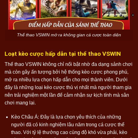
Thể thao VSWIN mở ra không gian cá cược toàn diện
Loạt kèo cược hấp dẫn tại thể thao VSWIN
Thể thao VSWIN không chỉ nổi bật nhờ đa dạng sảnh chơi
mà còn gây ấn tượng bởi hệ thống kèo cược phong phú,
mở ra nhiều lựa chọn hấp dẫn cho mọi thành viên. Dưới
đây là những loại kèo cược thú vị nhất mà người tham gia
nên trải nghiệm một lần để cảm nhận sự kịch tính mà sân
chơi mang lại.
Kèo Châu Á: Đây là lựa chọn yêu thích của những
người đã có kinh nghiệm lâu năm trong cá cược thể
thao. Với tỷ lệ thưởng cao cùng độ khó vừa phải, kèo