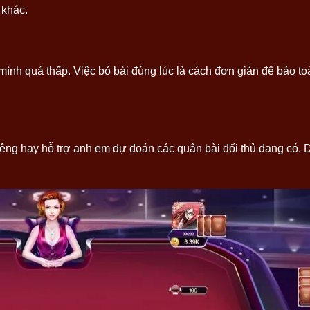
 khác.
mình quá thấp. Việc bỏ bài đúng lúc là cách đơn giản để bảo to
iêng hay hỗ trợ anh em dự đoán các quân bài đối thủ đang có.