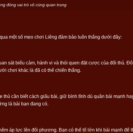
êng đóng vai trò vô cùng quan trọng
 qua một số mẹo chơi Liêng đảm bảo luôn thắng dưới đây:
an sát biểu cảm, hành vi và thói quen đặt cược của đối thủ. Đôi
ời chơi khác là đã có thể chiến thắng.
e thủ cần biết cách giấu bài, giữ bình tĩnh dù quân bài mạnh ha
ng lá bài bạn đang có.
êm áp lực lên đối phương. Bạn có thể tố lớn khi bài mạnh để t