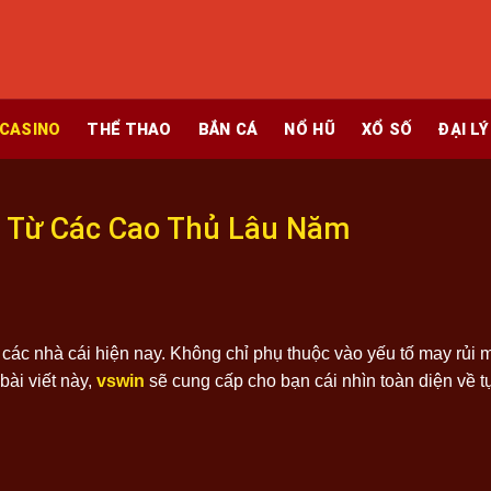
CASINO
THỂ THAO
BẮN CÁ
NỔ HŨ
XỔ SỐ
ĐẠI LÝ
ài Từ Các Cao Thủ Lâu Năm
các nhà cái hiện nay. Không chỉ phụ thuộc vào yếu tố may rủi m
bài viết này,
vswin
sẽ cung cấp cho bạn cái nhìn toàn diện về 