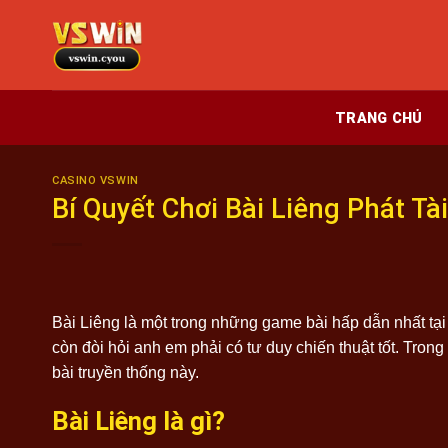
Chuyển
đến
nội
dung
TRANG CHỦ
CASINO VSWIN
Bí Quyết Chơi Bài Liêng Phát T
Bài Liêng là một trong những game bài hấp dẫn nhất tại 
còn đòi hỏi anh em phải có tư duy chiến thuật tốt. Trong 
bài truyền thống này.
Bài Liêng là gì?