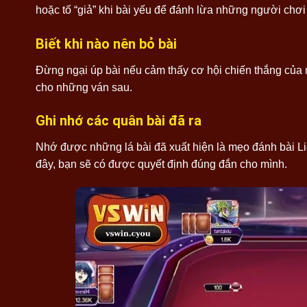
hoặc tố “giả” khi bài yếu để đánh lừa những người chơi
Biết khi nào nên bỏ bài
Đừng ngại úp bài nếu cảm thấy cơ hội chiến thắng của 
cho những ván sau.
Ghi nhớ các quân bài đã ra
Nhớ được những lá bài đã xuất hiện là mẹo đánh bài L
đây, bạn sẽ có được quyết định đúng đắn cho mình.