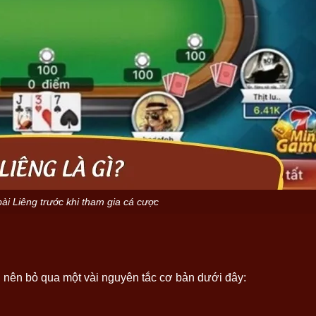
bài Liêng trước khi tham gia cá cược
g nên bỏ qua một vài nguyên tắc cơ bản dưới đây: