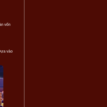
àn vốn
 Dựa vào