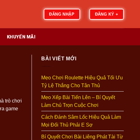
ĐĂNG NHẬP
ĐĂNG KÝ +
KHUYẾN MÃI
BÀI VIẾT MỚI
Mẹo Chơi Roulette Hiệu Quả Tối Ưu
Tỷ Lệ Thắng Cho Tân Thủ
Mẹo Xếp Bài Tiến Lên – Bí Quyết
à trò chơi
Làm Chủ Trọn Cuộc Chơi
tựa game
Cách Đánh Sâm Lốc Hiệu Quả Làm
Mọi Đối Thủ Phải E Sợ
Bí Quyết Chơi Bài Liêng Phát Tài Từ