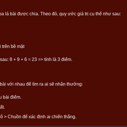
ba lá bài được chia. Theo đó, quy ước giá trị cụ thể như sau:
i trên bề mặt
u: 8 + 9 + 6 = 23 => tính là 3 điểm.
ài với nhau để tìm ra ai sẽ nhận thưởng:
u bài điểm.
ất.
Rô > Chuồn để xác định ai chiến thắng.